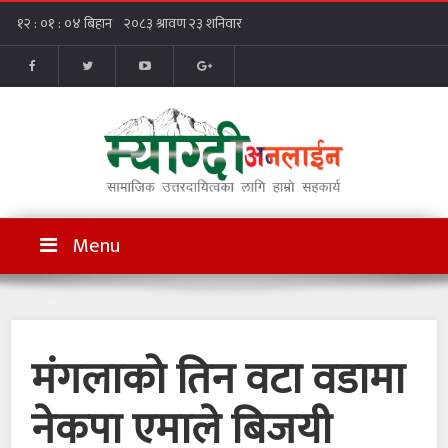
Menu
मंगलाको तिन वटा वडामा
नेकपा एमाले बिजयी