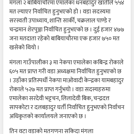
मंगला २ बाबियाचौरमा एमालेका धनबहादुर खातीले ५५४
मत ल्याएर निर्वाचित हुनुभएको हो । वडा सदस्यमा
सरस्वती उपाध्याय, शान्ति सार्की, चक्रलाल पाण्डे र
चन्द्रमान शेरपुञ्जा निर्वाचित हुनुभएको छ । दुई हजार ४७७
जना मतदाता रहेको बाबियाचौरमा एक हजार ७५० मत
खसेको थियो ।
मंगला गाउँपालीका ३ मा नेकपा एमालेका कबिन्द्र रोकाले
६०५ मत प्राप्त गरी वडा अध्यक्षमा निर्वाचित हुनुभएको छ
। उहाँका प्रतिस्पर्धी नेकपा माओवादी केन्द्रका यामबहादुर
रोकाले ५२७ मत प्राप्त गर्नुभयो । वडा सदस्यहरुमा
एमालेका सरदेवी भट्टचन, लिलादेवी बिक, चन्द्रदत्त
सापकोटा र दलबहादुर घर्ती निर्वाचित हुनुभएको निर्वाचन
अधिकृतको कार्यालयले जनाएको छ ।
तिन वटा वडाको मतगणना सकिदा मंगला