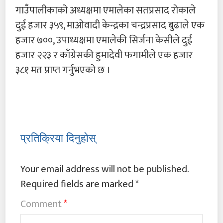
गाउँपालीकाको अध्यक्षमा एमालेका सतप्रसाद रोकाले
दुई हजार ३५९, माओवादी केन्द्रका चन्द्रप्रसाद बुढाले एक
हजार ७००, उपाध्यक्षमा एमालेकी सिर्जना केसीले दुई
हजार २२३ र काँग्रेसकी हुमादेवी फगामीले एक हजार
३८१ मत प्राप्त गर्नुभएको छ ।
प्रतिक्रिया दिनुहोस्
Your email address will not be published.
Required fields are marked
*
Comment
*