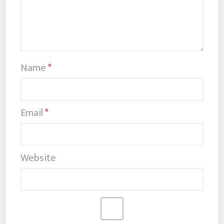
Name
*
Email
*
Website