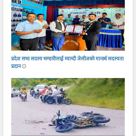
प्रदेश सभा सदस्य भण्डारीलाई म्याग्दी जेसीजको मानार्थ सदस्यता
प्रदान